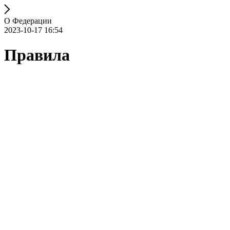
О Федерации
2023-10-17 16:54
Правила